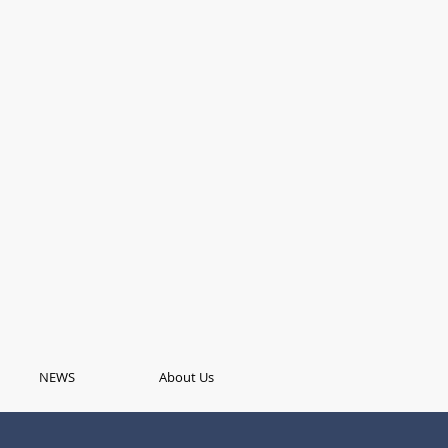
NEWS
About Us