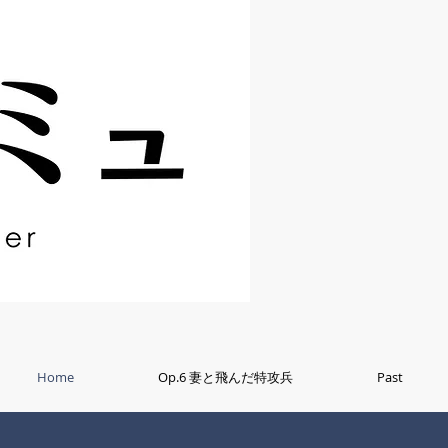
Home
Op.6 妻と飛んだ特攻兵
Past