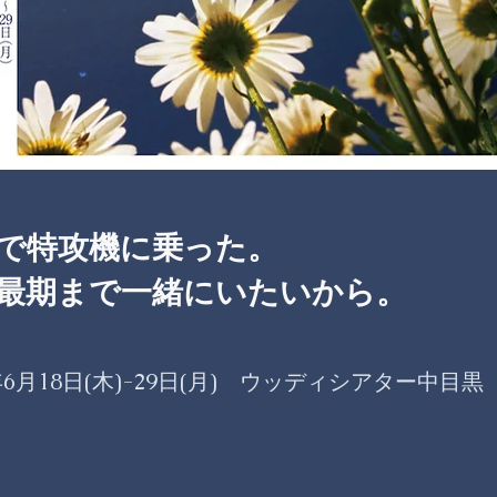
で特攻機に乗った。
最期まで一緒にいたいから。
年6月18日(木)-29日(月)​ ウッディシアター中目黒