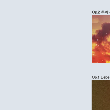
Op.2 추락 
Op.1 Lieb