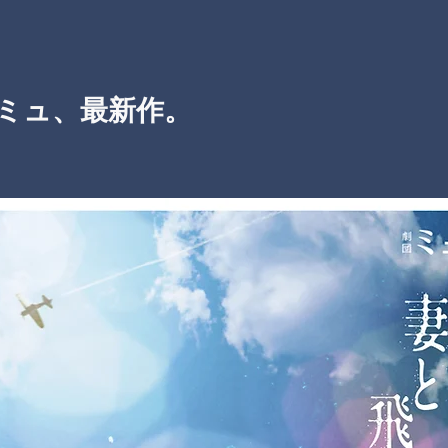
ミュ、最新作。