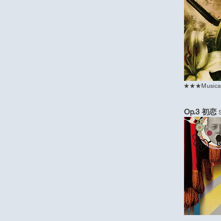
★★★Music
Op.3 初恋