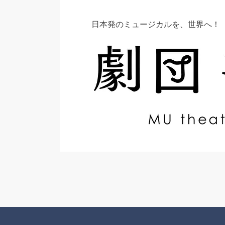
日本発のミュージカルを、世界へ！